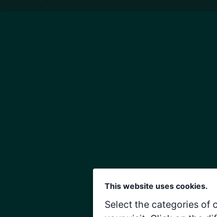
This website uses cookies.
Select the categories of