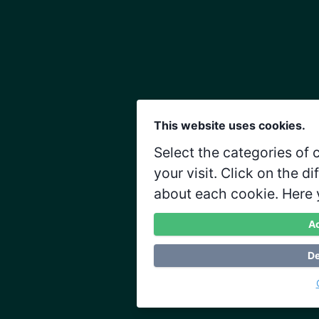
This website uses cookies.
Select the categories of
your visit. Click on the d
about each cookie. Here 
Ac
De