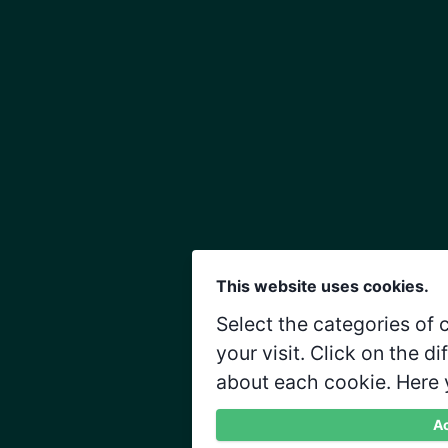
This website uses cookies.
Select the categories of
your visit. Click on the d
about each cookie. Here 
Ac