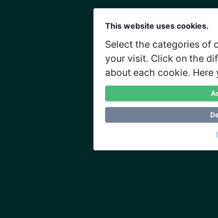
This website uses cookies.
Select the categories of
your visit. Click on the d
about each cookie. Here 
Ac
De