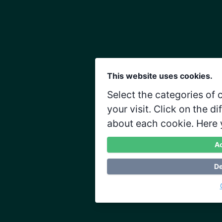
This website uses cookies.
Select the categories of
your visit. Click on the d
about each cookie. Here 
Ac
De